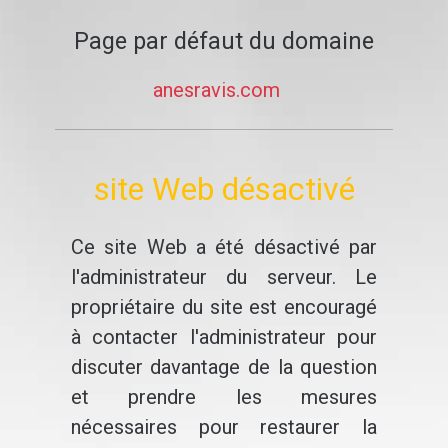
Page par défaut du domaine
anesravis.com
site Web désactivé
Ce site Web a été désactivé par
l'administrateur du serveur. Le
propriétaire du site est encouragé
à contacter l'administrateur pour
discuter davantage de la question
et prendre les mesures
nécessaires pour restaurer la