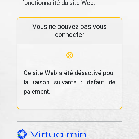
fonctionnalité du site Web.
Vous ne pouvez pas vous
connecter
⊗
Ce site Web a été désactivé pour
la raison suivante : défaut de
paiement.